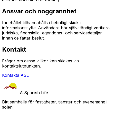
Ansvar och noggrannhet
Innehållet tillhandahålls i befintligt skick i
informationssyfte. Användare bör självständigt verifiera
juridiska, finansiella, egendoms- och servicedetaljer
innan de fattar beslut.
Kontakt
Frågor om dessa villkor kan skickas via
kontaktslutpunkten.
Kontakta ASL
A Spanish Life
Ditt samhälle för fastigheter, tjänster och evenemang i
solen.