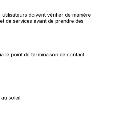
 utilisateurs doivent vérifier de manière
s et de services avant de prendre des
a le point de terminaison de contact.
u soleil.