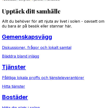
Upptäck ditt samhälle
Allt du behöver för att njuta av livet i solen - oavsett om
du bara är på besök eller stannar här.
Gemenskapsvägg
Diskussioner, frågor och lokalt samtal
Bläddra bland inlägg
Tjänster
Pålitliga lokala proffs och tjänsteleverantörer
Hitta tjänster
Bostäder
Hitta din plats i solen