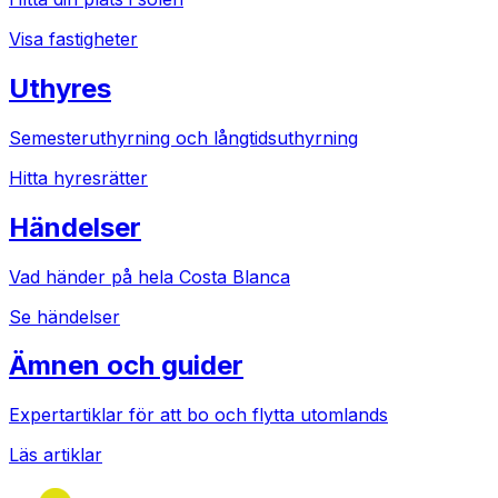
Visa fastigheter
Uthyres
Semesteruthyrning och långtidsuthyrning
Hitta hyresrätter
Händelser
Vad händer på hela Costa Blanca
Se händelser
Ämnen och guider
Expertartiklar för att bo och flytta utomlands
Läs artiklar