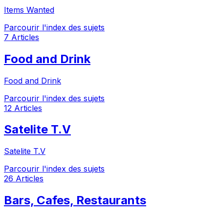
Items Wanted
Parcourir l'index des sujets
7 Articles
Food and Drink
Food and Drink
Parcourir l'index des sujets
12 Articles
Satelite T.V
Satelite T.V
Parcourir l'index des sujets
26 Articles
Bars, Cafes, Restaurants