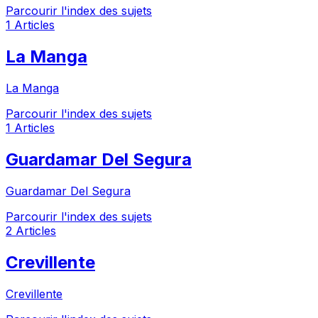
Parcourir l'index des sujets
1 Articles
La Manga
La Manga
Parcourir l'index des sujets
1 Articles
Guardamar Del Segura
Guardamar Del Segura
Parcourir l'index des sujets
2 Articles
Crevillente
Crevillente