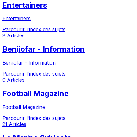
Entertainers
Entertainers
Parcourir l'index des sujets
8 Articles
Benijofar - Information
Benijofar - Information
Parcourir l'index des sujets
9 Articles
Football Magazine
Football Magazine
Parcourir l'index des sujets
21 Articles