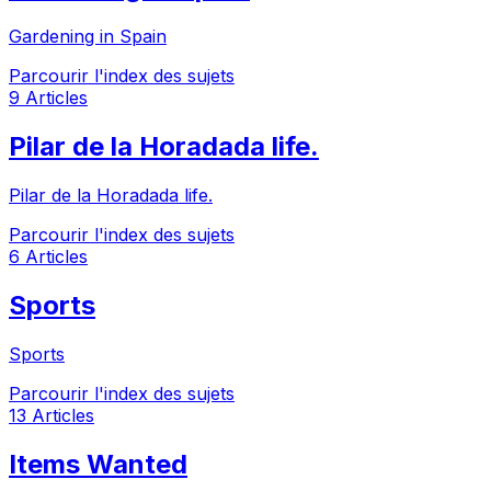
Gardening in Spain
Parcourir l'index des sujets
9 Articles
Pilar de la Horadada life.
Pilar de la Horadada life.
Parcourir l'index des sujets
6 Articles
Sports
Sports
Parcourir l'index des sujets
13 Articles
Items Wanted