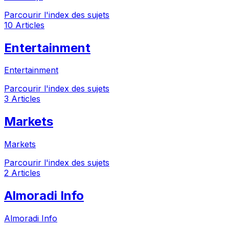
Parcourir l'index des sujets
10 Articles
Entertainment
Entertainment
Parcourir l'index des sujets
3 Articles
Markets
Markets
Parcourir l'index des sujets
2 Articles
Almoradi Info
Almoradi Info