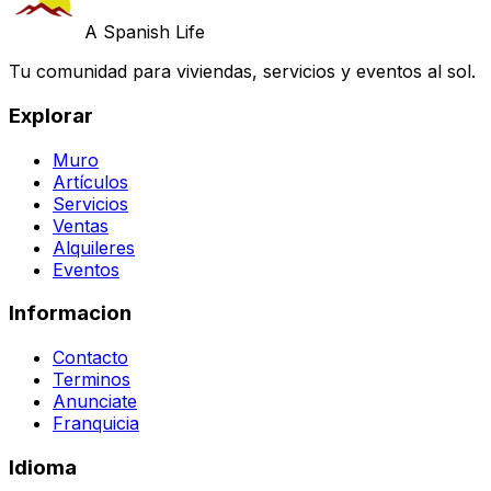
A Spanish Life
Tu comunidad para viviendas, servicios y eventos al sol.
Explorar
Muro
Artículos
Servicios
Ventas
Alquileres
Eventos
Informacion
Contacto
Terminos
Anunciate
Franquicia
Idioma