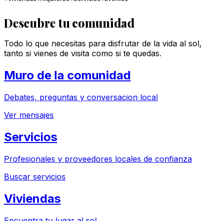
Descubre tu comunidad
Todo lo que necesitas para disfrutar de la vida al sol,
tanto si vienes de visita como si te quedas.
Muro de la comunidad
Debates, preguntas y conversacion local
Ver mensajes
Servicios
Profesionales y proveedores locales de confianza
Buscar servicios
Viviendas
Encuentra tu lugar al sol