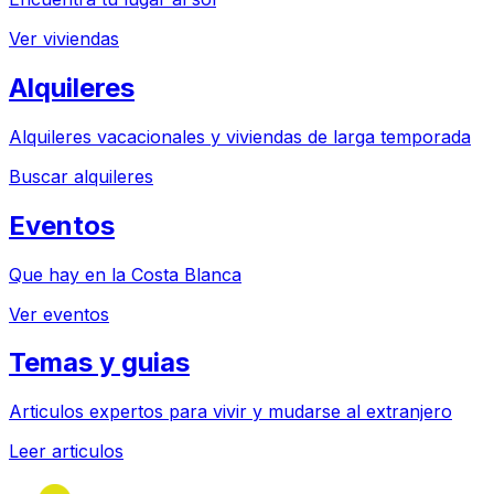
Ver viviendas
Alquileres
Alquileres vacacionales y viviendas de larga temporada
Buscar alquileres
Eventos
Que hay en la Costa Blanca
Ver eventos
Temas y guias
Articulos expertos para vivir y mudarse al extranjero
Leer articulos