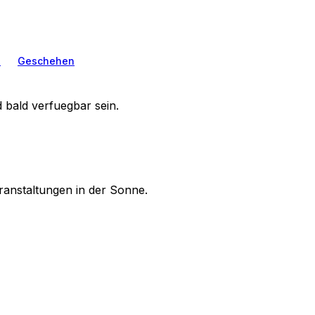
n
Geschehen
 bald verfuegbar sein.
ranstaltungen in der Sonne.